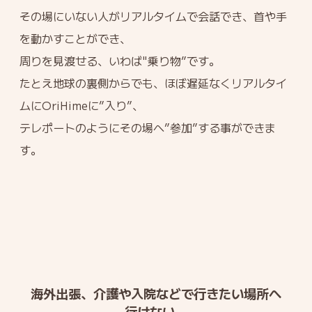
その場にいない人がリアルタイムで会話でき、首や手
を動かすことができ、
周りを見渡せる、いわば"乗り物”です。
たとえ地球の裏側からでも、ほぼ遅延なくリアルタイ
ムにOriHimeに”入り”、
テレポートのようにその場へ”参加”する事ができま
す。
海外出張、介護や入院などで行きたい場所へ
行けない...