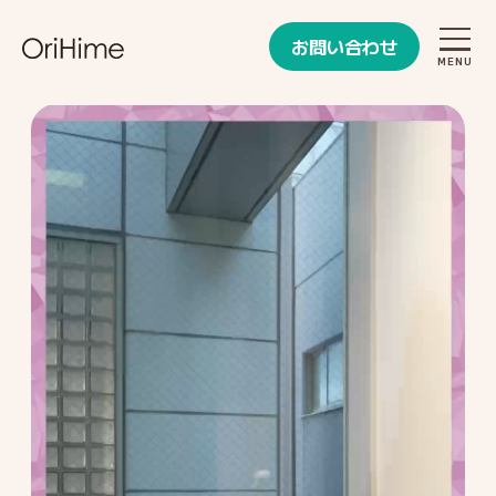
お問い合わせ
お問い合わせ