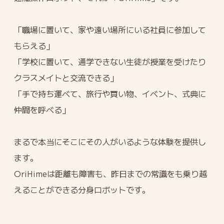
「職場に置いて、家や遠い場所にいる社員に参加して
もらえる」
「学校に置いて、通学できない生徒が授業を受けたり
クラスメイトと交流できる」
「手で持ち運べて、旅行や買い物、イベント、式典に
仲間を呼べる」
まるで本当にそこにその人がいるような体験を提供し
ます。
OriHimeは距離も障害も、昨日までの常識をも乗り越
えることができる分身ロボットです。