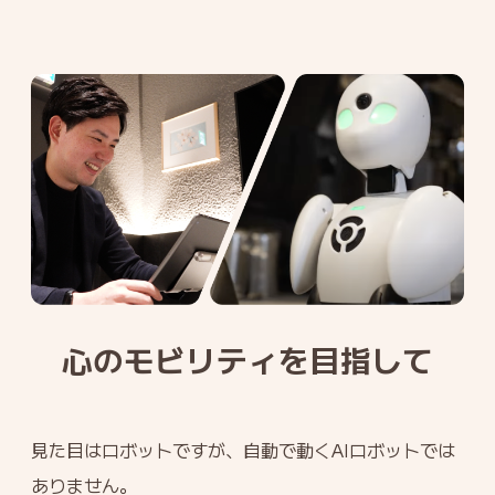
心のモビリティを目指して
見た目はロボットですが、自動で動くAIロボットでは
ありません。