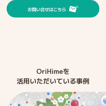
お問い合せは
こちら
OriHimeを
活用いただいている事例