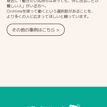
身近に「働きたい気持ちはあっても、外に出ることが
難しい人」がいる方へ、
OriHimeを使って働くという選択肢があることを、
より多くの人に広まってほしいと願っています。
その他の事例はこちら >