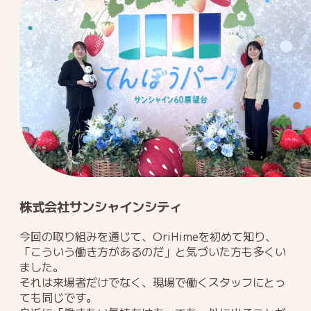
株式会社サンシャインシティ
今回の取り組みを通じて、OriHimeを初めて知り、
「こういう働き方があるのだ」と気づいた方も多くい
ました。
それは来場者だけでなく、現場で働くスタッフにとっ
ても同じです。