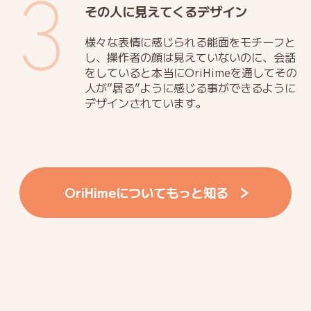
3
その人に見えてくるデザイン
様々な表情に感じられる能面をモチーフと
し、操作者の顔は見えていないのに、会話
をしていると本当にOriHimeを通してその
人が”居る”ように感じる事ができるように
デザインされています。
OriHimeについてもっと知る