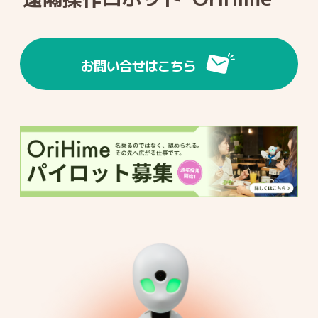
お問い合せは
こちら