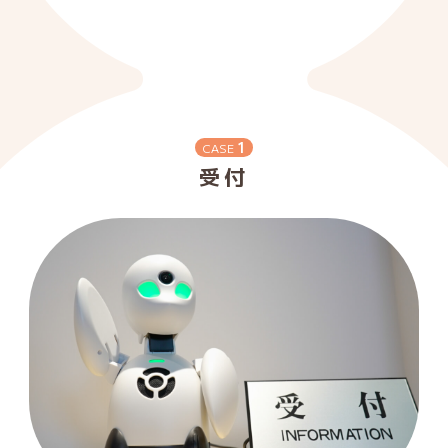
1
CASE
受付