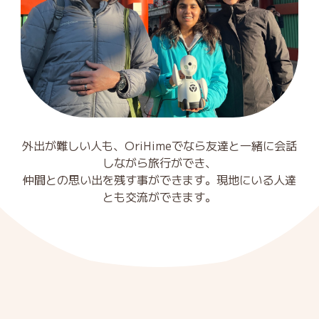
外出が難しい人も、OriHimeでなら友達と一緒に会話
しながら旅行ができ、
仲間との思い出を残す事ができます。現地にいる人達
とも交流ができます。