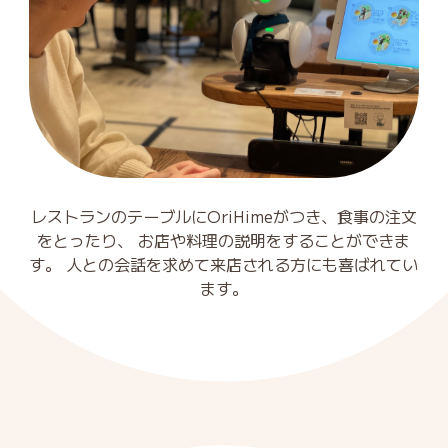
レストランのテーブルにOriHimeがつき、食事の注文
をとったり、
お店や料理の説明をすることができま
す。
人との会話を求めて来店される方にも喜ばれてい
ます。