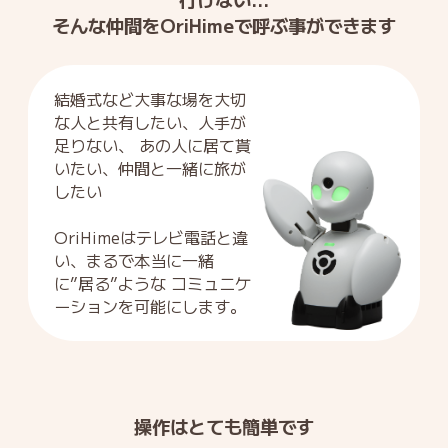
そんな仲間をOriHimeで呼ぶ事ができます
結婚式など大事な場を大切
な人と共有したい、人手が
足りない、
あの人に居て貰
いたい、仲間と一緒に旅が
したい
OriHimeはテレビ電話と違
い、まるで本当に一緒
に”居る”ような
コミュニケ
ーションを可能にします。
操作はとても簡単です