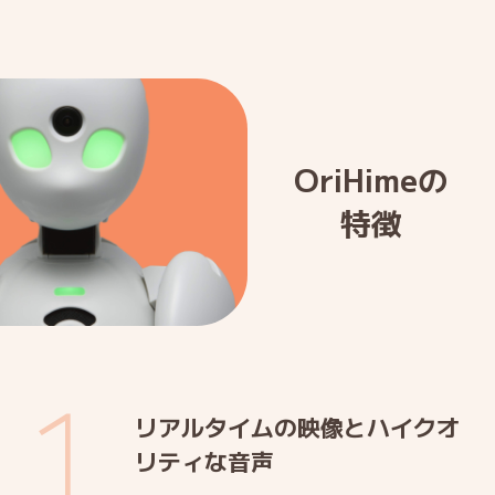
OriHimeの
特徴
1
リアルタイムの映像とハイクオ
リティな音声