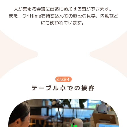
人が集まる会議に自然に参加する事ができます。
また、OriHimeを持ち込んでの施設の見学、内覧など
にも使われています。
4
CASE
テーブル卓での接客