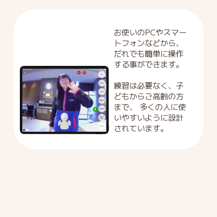
お使いのPCやスマー
トフォンなどから、
だれでも簡単に操作
する事ができます。
練習は必要なく、子
どもからご高齢の方
まで、
多くの人に使
いやすいように設計
されています。