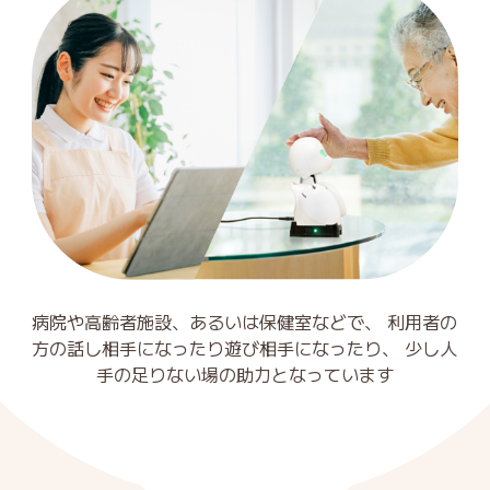
病院や高齢者施設、あるいは保健室などで、
利用者の
方の話し相手になったり遊び相手になったり、
少し人
手の足りない場の助力となっています