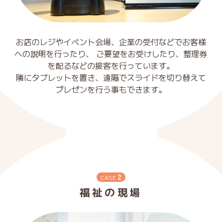
お店のレジやイベント会場、企業の受付などでお客様
への説明を行ったり、
ご要望をお受けしたり、整理券
を配るなどの接客を行っています。
隣にタブレットを置き、遠隔でスライドを切り替えて
プレゼンを行う事もできます。
2
CASE
福祉の現場